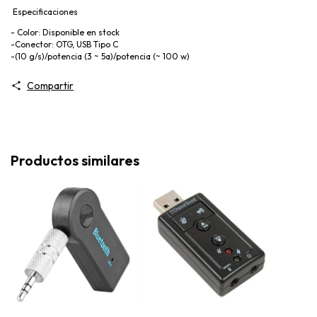
Especificaciones
- Color: Disponible en stock
-Conector: OTG, USB Tipo C
-(10 g/s)/potencia (3 ~ 5a)/potencia (~ 100 w)
Compartir
Productos similares