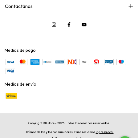
Contactános
Medios de pago
Medios de envío
Copyright DB Store - 2026. Todos los derechos reservados.
Defensa de las y los consumidores. Para reclamos
ingresá acá.