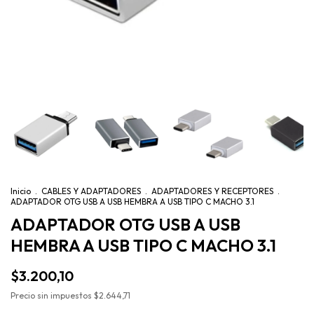
Inicio
.
CABLES Y ADAPTADORES
.
ADAPTADORES Y RECEPTORES
.
ADAPTADOR OTG USB A USB HEMBRA A USB TIPO C MACHO 3.1
ADAPTADOR OTG USB A USB
HEMBRA A USB TIPO C MACHO 3.1
$3.200,10
Precio sin impuestos
$2.644,71