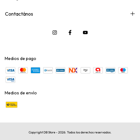
Contactános
Medios de pago
Medios de envío
Copyright DB Store - 2026. Todos los derechos reservados.