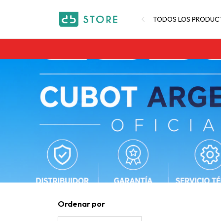
TODOS LOS PRODUC
Ordenar por