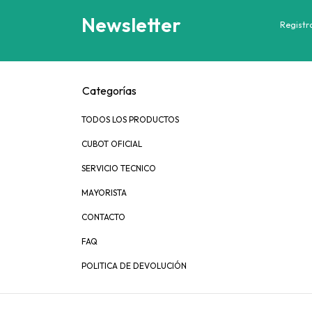
Newsletter
Registra
Categorías
TODOS LOS PRODUCTOS
CUBOT OFICIAL
SERVICIO TECNICO
MAYORISTA
CONTACTO
FAQ
POLITICA DE DEVOLUCIÓN