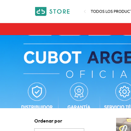
TODOS LOS PRODUC
Ordenar por