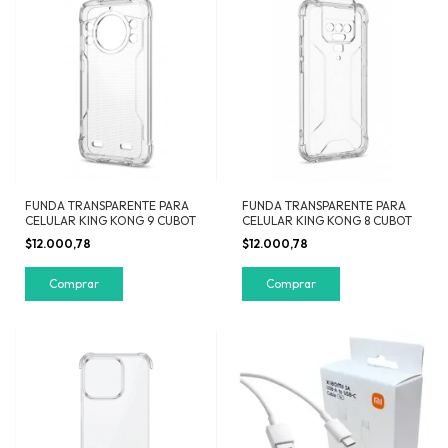
FUNDA TRANSPARENTE PARA
FUNDA TRANSPARENTE PARA
CELULAR KING KONG 9 CUBOT
CELULAR KING KONG 8 CUBOT
$12.000,78
$12.000,78