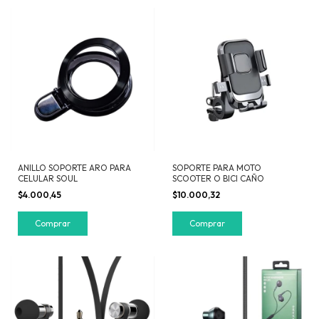
ANILLO SOPORTE ARO PARA
SOPORTE PARA MOTO
CELULAR SOUL
SCOOTER O BICI CAÑO
$4.000,45
$10.000,32
Comprar