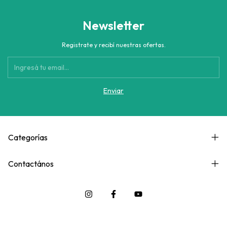
Newsletter
Registrate y recibí nuestras ofertas.
Categorías
Contactános