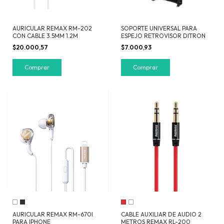
AURICULAR REMAX RM-202
SOPORTE UNIVERSAL PARA
CON CABLE 3.5MM 1.2M
ESPEJO RETROVISOR DITRON
$20.000,57
$7.000,93
AURICULAR REMAX RM-670I
CABLE AUXILIAR DE AUDIO 2
PARA IPHONE
METROS REMAX RL-200