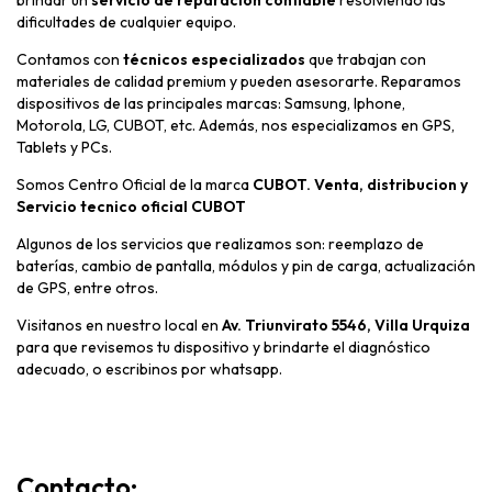
dificultades de cualquier equipo.
Contamos con
técnicos especializados
que trabajan con
materiales de calidad premium y pueden asesorarte. Reparamos
dispositivos de las principales marcas: Samsung, Iphone,
Motorola, LG, CUBOT, etc. Además, nos especializamos en GPS,
Tablets y PCs.
Somos Centro Oficial de la marca
CUBOT. Venta, distribucion y
Servicio tecnico oficial CUBOT
Algunos de los servicios que realizamos son: reemplazo de
baterías, cambio de pantalla, módulos y pin de carga, actualización
de GPS, entre otros.
Visitanos en nuestro local en
Av. Triunvirato 5546, Villa Urquiza
para que revisemos tu dispositivo y brindarte el diagnóstico
adecuado, o escribinos por whatsapp.
Contacto: