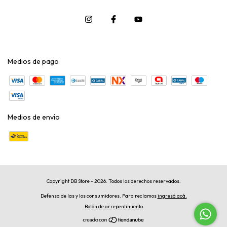
Medios de pago
Medios de envío
Copyright DB Store - 2026. Todos los derechos reservados.
Defensa de las y los consumidores. Para reclamos
ingresá acá.
Botón de arrepentimiento