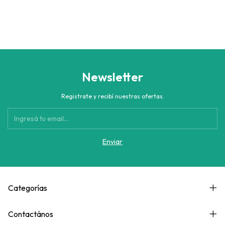
Newsletter
Registrate y recibí nuestras ofertas.
Categorías
Contactános