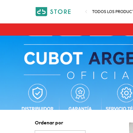
TODOS LOS PRODUC
Ordenar por