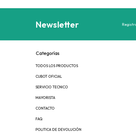
Newsletter
Registra
Categorías
TODOS LOS PRODUCTOS
CUBOT OFICIAL
SERVICIO TECNICO
MAYORISTA
CONTACTO
FAQ
POLITICA DE DEVOLUCIÓN