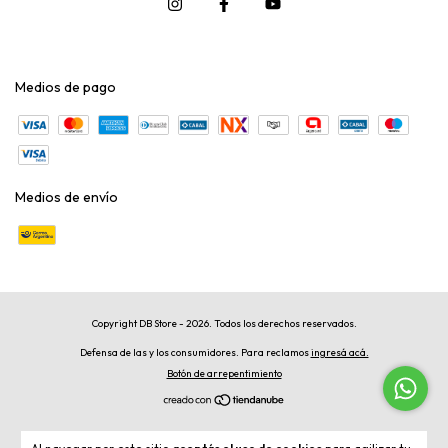
Medios de pago
Medios de envío
Copyright DB Store - 2026. Todos los derechos reservados.
Defensa de las y los consumidores. Para reclamos
ingresá acá.
Botón de arrepentimiento