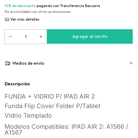
10% de descuento
pagando con Transferencia Bancaria
No acumulable con otras promociones
Ver más detalles
Medios de envío
Descripción
FUNDA + VIDRIO P/ IPAD AIR 2
Funda Flip Cover Folder P/Tablet
Vidrio Templado
Modelos Compatibles:
IPAD AIR 2: A1566 /
A1567