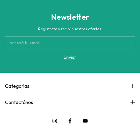
Newsletter
Registrate y recibí nuestras ofertas.
Categorías
Contactános