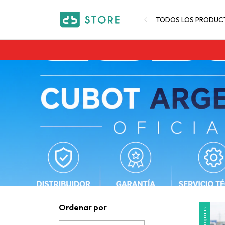
TODOS LOS PRODUC
Ordenar por
Envío gratis