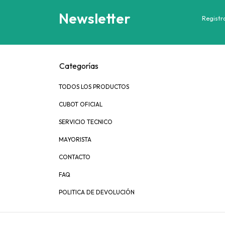
Newsletter
Registra
Categorías
TODOS LOS PRODUCTOS
CUBOT OFICIAL
SERVICIO TECNICO
MAYORISTA
CONTACTO
FAQ
POLITICA DE DEVOLUCIÓN