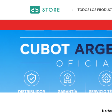
TODOS LOS PRODUC
No te