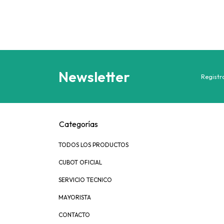
Newsletter
Registra
Categorías
TODOS LOS PRODUCTOS
CUBOT OFICIAL
SERVICIO TECNICO
MAYORISTA
CONTACTO