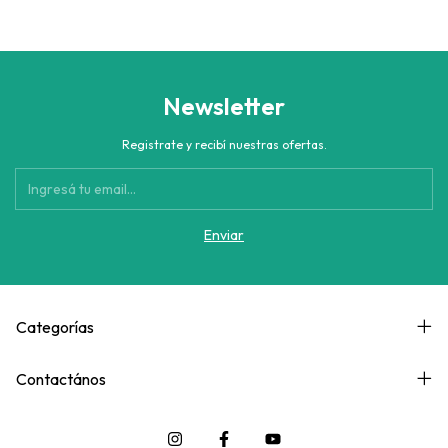
Newsletter
Registrate y recibí nuestras ofertas.
Categorías
Contactános