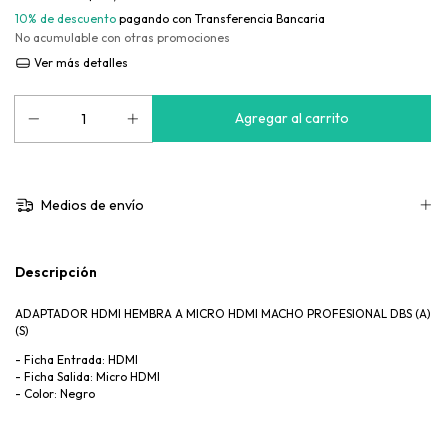
10% de descuento
pagando con Transferencia Bancaria
No acumulable con otras promociones
Ver más detalles
Medios de envío
Descripción
ADAPTADOR HDMI HEMBRA A MICRO HDMI MACHO PROFESIONAL DBS (A)
(S)
- Ficha Entrada: HDMI
- Ficha Salida: Micro HDMI
- Color: Negro