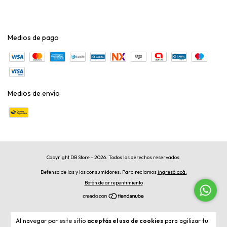
Medios de pago
Medios de envío
Copyright DB Store - 2026. Todos los derechos reservados.
Defensa de las y los consumidores. Para reclamos
ingresá acá.
Botón de arrepentimiento
Al navegar por este sitio
aceptás el uso de cookies
para agilizar tu