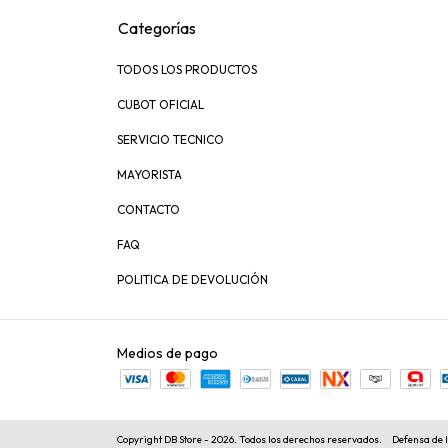
Categorías
TODOS LOS PRODUCTOS
CUBOT OFICIAL
SERVICIO TECNICO
MAYORISTA
CONTACTO
FAQ
POLITICA DE DEVOLUCIÓN
Medios de pago
Copyright DB Store - 2026. Todos los derechos reservados.
Defensa de 