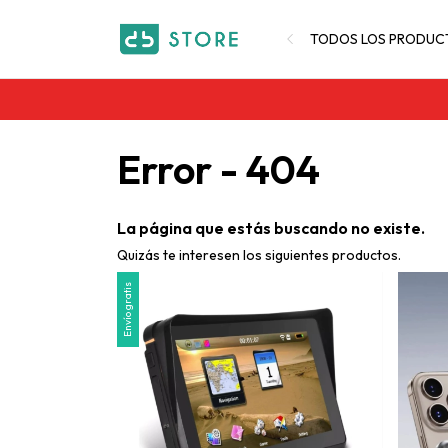
TODOS LOS PRODUC
Error - 404
La página que estás buscando no existe.
Quizás te interesen los siguientes productos.
Envío gratis