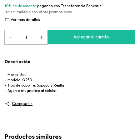
10% de descuento
pagando con Transferencia Bancaria
No acumulable con otras promociones
Ver más detalles
Descripción
- Marca: Soul
- Modelo: Q250
- Tipo de soporte: Sopapa y Rejilla
- Agarre magnetico al celular
Compartir
Productos similares