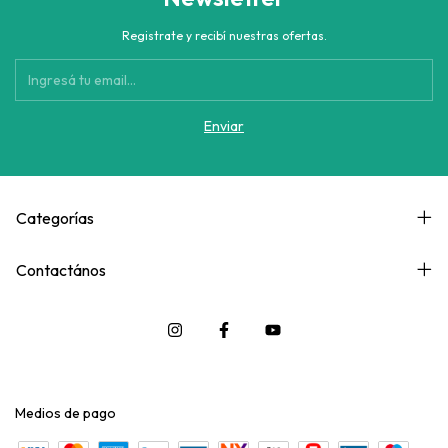
Registrate y recibí nuestras ofertas.
Categorías
Contactános
Medios de pago