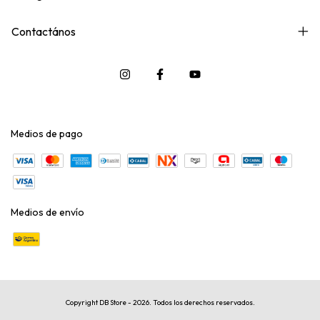
Contactános
Medios de pago
Medios de envío
Copyright DB Store - 2026. Todos los derechos reservados.