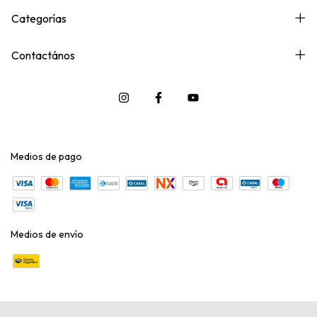
Categorías
Contactános
Medios de pago
Medios de envío