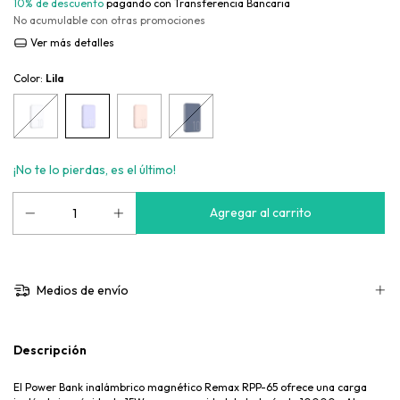
10% de descuento
pagando con Transferencia Bancaria
No acumulable con otras promociones
Ver más detalles
Color:
Lila
¡No te lo pierdas, es el último!
Medios de envío
Descripción
El Power Bank inalámbrico magnético Remax RPP-65 ofrece una carga