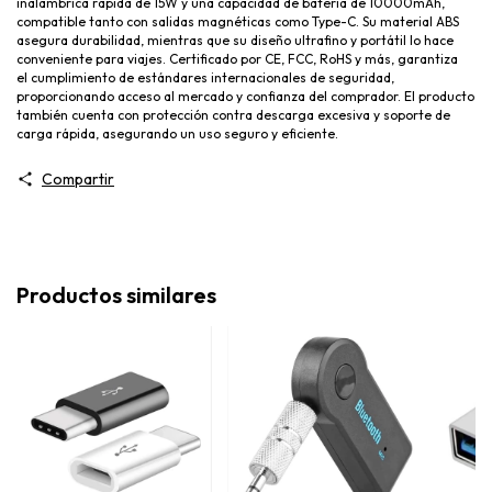
inalámbrica rápida de 15W y una capacidad de batería de 10000mAh,
compatible tanto con salidas magnéticas como Type-C. Su material ABS
asegura durabilidad, mientras que su diseño ultrafino y portátil lo hace
conveniente para viajes. Certificado por CE, FCC, RoHS y más, garantiza
el cumplimiento de estándares internacionales de seguridad,
proporcionando acceso al mercado y confianza del comprador. El producto
también cuenta con protección contra descarga excesiva y soporte de
carga rápida, asegurando un uso seguro y eficiente.
Compartir
Productos similares