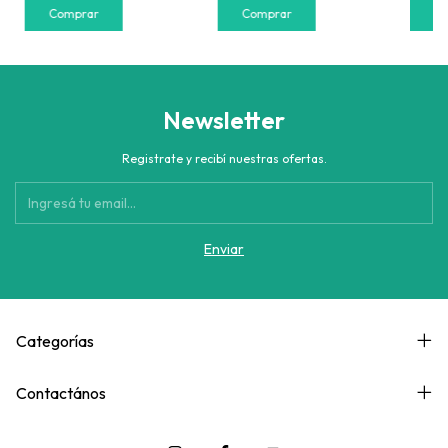
Newsletter
Registrate y recibí nuestras ofertas.
Categorías
Contactános