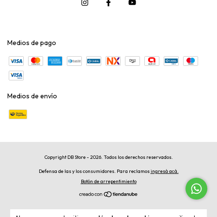
Medios de pago
Medios de envío
Copyright DB Store - 2026. Todos los derechos reservados.
Defensa de las y los consumidores. Para reclamos
ingresá acá.
Botón de arrepentimiento