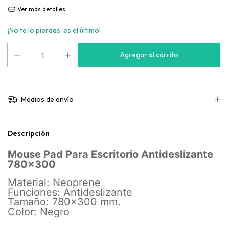
Ver más detalles
¡No te lo pierdas, es el último!
Medios de envío
Descripción
Mouse Pad Para Escritorio Antideslizante
780x300
Material: Neoprene
Funciones: Antideslizante
Tamaño: 780x300 mm.
Color: Negro