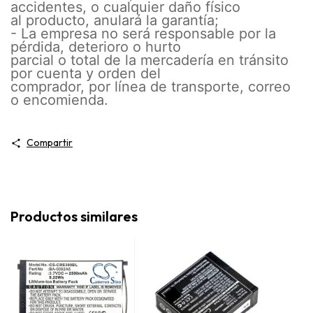
accidentes, o cualquier daño físico
al producto, anulará la garantía;
- La empresa no será responsable por la
pérdida, deterioro o hurto
parcial o total de la mercadería en tránsito
por cuenta y orden del
comprador, por línea de transporte, correo
o encomienda.
Compartir
Productos similares