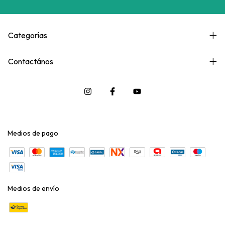
Categorías
Contactános
Medios de pago
Medios de envío