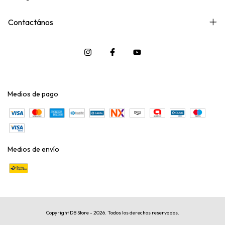
Contactános
Medios de pago
Medios de envío
Copyright DB Store - 2026. Todos los derechos reservados.