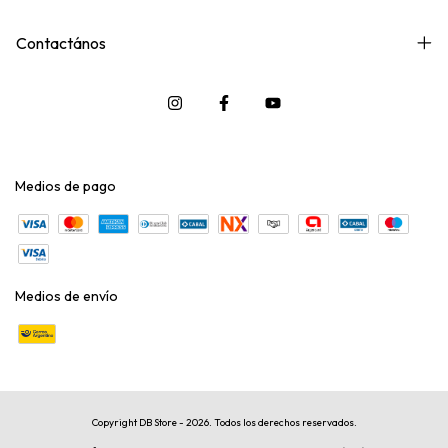
Contactános
Medios de pago
Medios de envío
Copyright DB Store - 2026. Todos los derechos reservados.