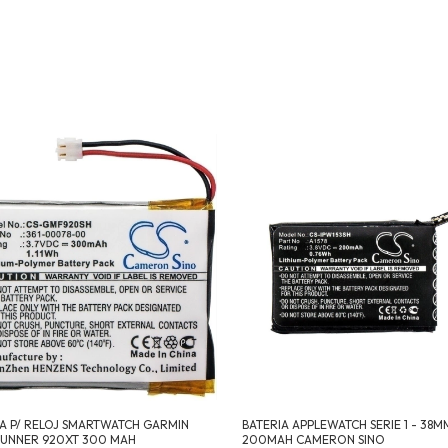
IA P/ RELOJ SMARTWATCH GARMIN
BATERIA APPLEWATCH SERIE 1 - 38M
UNNER 920XT 300 MAH
200MAH CAMERON SINO