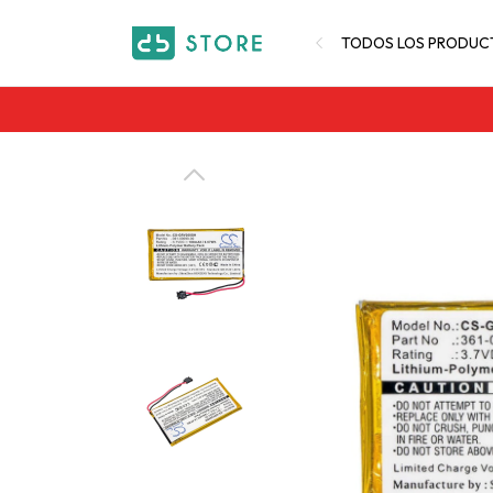
TODOS LOS PRODUC