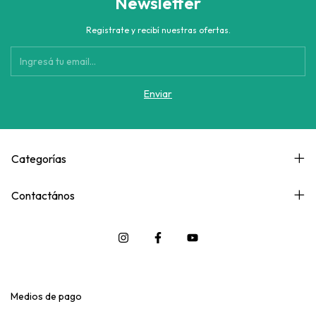
Newsletter
Registrate y recibí nuestras ofertas.
Categorías
Contactános
Medios de pago