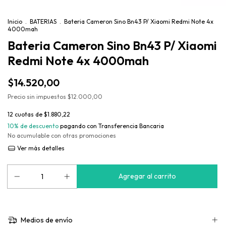
Inicio
.
BATERIAS
.
Bateria Cameron Sino Bn43 P/ Xiaomi Redmi Note 4x
4000mah
Bateria Cameron Sino Bn43 P/ Xiaomi
Redmi Note 4x 4000mah
$14.520,00
Precio sin impuestos
$12.000,00
12
cuotas de
$1.880,22
10% de descuento
pagando con Transferencia Bancaria
No acumulable con otras promociones
Ver más detalles
Medios de envío