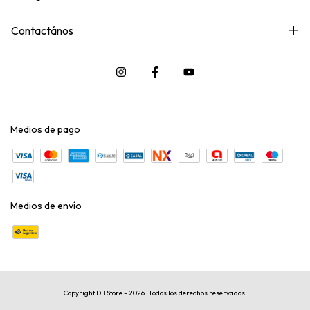
Contactános
Medios de pago
Medios de envío
Copyright DB Store - 2026. Todos los derechos reservados.