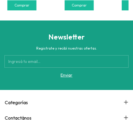
Newsletter
Registrate y recibí nuestras ofertas.
Categorías
Contactános