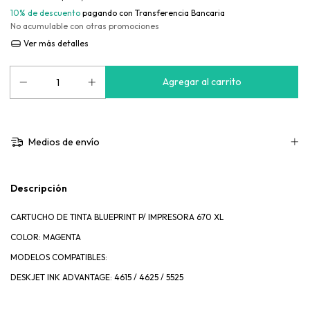
10% de descuento
pagando con Transferencia Bancaria
No acumulable con otras promociones
Ver más detalles
Medios de envío
Descripción
CARTUCHO DE TINTA BLUEPRINT P/ IMPRESORA 670 XL
COLOR: MAGENTA
MODELOS COMPATIBLES:
DESKJET INK ADVANTAGE: 4615 / 4625 / 5525