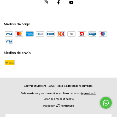
Medios de pago
Medios de envío
Copyright DB Store - 2026. Todos los derechos reservados.
Defensa de las y los consumidores. Para reclamos
ingresá acá.
Botón de arrepentimiento