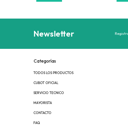
Newsletter
Registra
Categorías
TODOS LOS PRODUCTOS
CUBOT OFICIAL
SERVICIO TECNICO
MAYORISTA
CONTACTO
FAQ