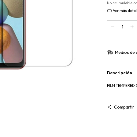
No acumulable c
Ver más detal
Medios de 
Descripción
FILM TEMPERED 
Compartir