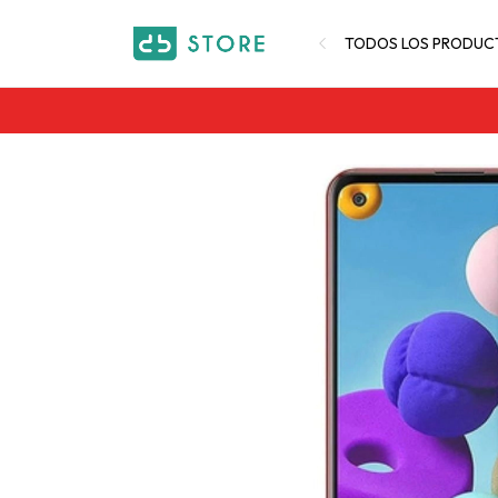
TODOS LOS PRODUC