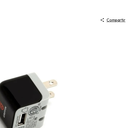
Compartir