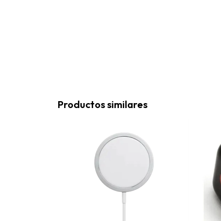
Productos similares