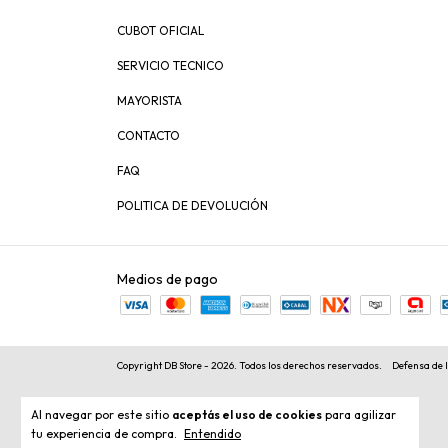
CUBOT OFICIAL
SERVICIO TECNICO
MAYORISTA
CONTACTO
FAQ
POLITICA DE DEVOLUCIÓN
Medios de pago
Copyright DB Store - 2026. Todos los derechos reservados.
Defensa de 
Al navegar por este sitio
aceptás el uso de cookies
para agilizar
tu experiencia de compra.
Entendido