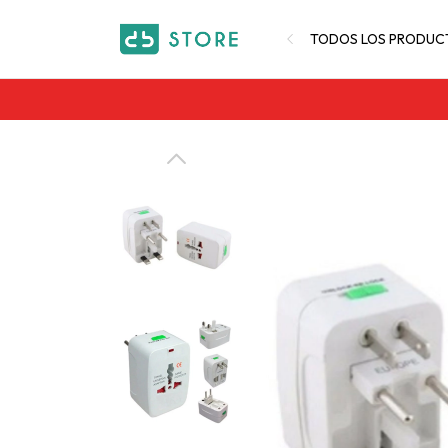
TODOS LOS PRODUC