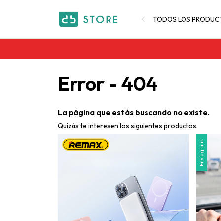
TODOS LOS PRODUC
Error - 404
La página que estás buscando no existe.
Quizás te interesen los siguientes productos.
Envío gratis