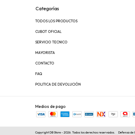
Categorías
TODOS LOS PRODUCTOS
CUBOT OFICIAL
SERVICIO TECNICO
MAYORISTA
CONTACTO
FAQ
POLITICA DE DEVOLUCIÓN
Medios de pago
Copyright DB Store - 2026. Todos los derechos reservados.
Defensa de 